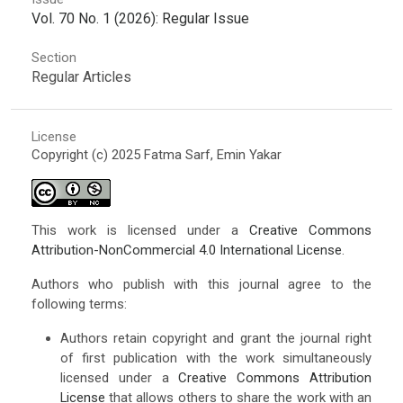
Vol. 70 No. 1 (2026): Regular Issue
Section
Regular Articles
License
Copyright (c) 2025 Fatma Sarf, Emin Yakar
This work is licensed under a
Creative Commons
Attribution-NonCommercial 4.0 International License
.
Authors who publish with this journal agree to the
following terms:
Authors retain copyright and grant the journal right
of first publication with the work simultaneously
licensed under a
Creative Commons Attribution
License
that allows others to share the work with an