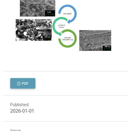
PDF
Published
2026-01-01
Issue