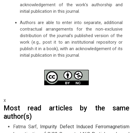
acknowledgement of the work's authorship and
initial publication in this journal.
Authors are able to enter into separate, additional
contractual arrangements for the non-exclusive
distribution of the journal's published version of the
work (e.g., post it to an institutional repository or
publish it in a book), with an acknowledgement of its
initial publication in this journal.
x
Most read articles by the same
author(s)
Fatma Sarf,
Impurity Defect Induced Ferromagnetism