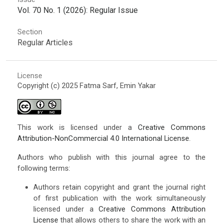
Vol. 70 No. 1 (2026): Regular Issue
Section
Regular Articles
License
Copyright (c) 2025 Fatma Sarf, Emin Yakar
This work is licensed under a
Creative Commons
Attribution-NonCommercial 4.0 International License
.
Authors who publish with this journal agree to the
following terms:
Authors retain copyright and grant the journal right
of first publication with the work simultaneously
licensed under a
Creative Commons Attribution
License
that allows others to share the work with an