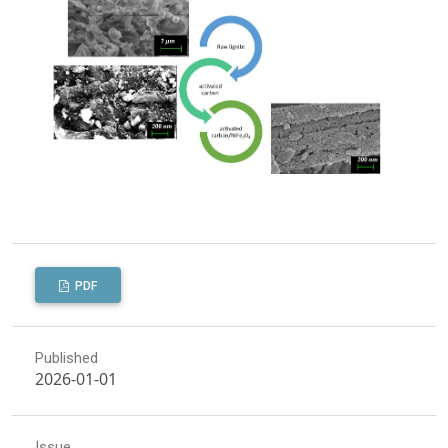
PDF
Published
2026-01-01
Issue