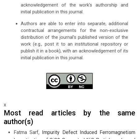
acknowledgement of the work's authorship and
initial publication in this journal.
Authors are able to enter into separate, additional
contractual arrangements for the non-exclusive
distribution of the journal's published version of the
work (e.g., post it to an institutional repository or
publish it in a book), with an acknowledgement of its
initial publication in this journal.
x
Most read articles by the same
author(s)
Fatma Sarf,
Impurity Defect Induced Ferromagnetism