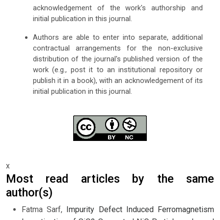
acknowledgement of the work's authorship and
initial publication in this journal.
Authors are able to enter into separate, additional
contractual arrangements for the non-exclusive
distribution of the journal's published version of the
work (e.g., post it to an institutional repository or
publish it in a book), with an acknowledgement of its
initial publication in this journal.
x
Most read articles by the same
author(s)
Fatma Sarf,
Impurity Defect Induced Ferromagnetism