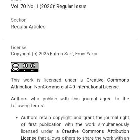
Vol. 70 No. 1 (2026): Regular Issue
Section
Regular Articles
License
Copyright (c) 2025 Fatma Sarf, Emin Yakar
This work is licensed under a
Creative Commons
Attribution-NonCommercial 4.0 International License
.
Authors who publish with this journal agree to the
following terms:
Authors retain copyright and grant the journal right
of first publication with the work simultaneously
licensed under a
Creative Commons Attribution
License
that allows others to share the work with an