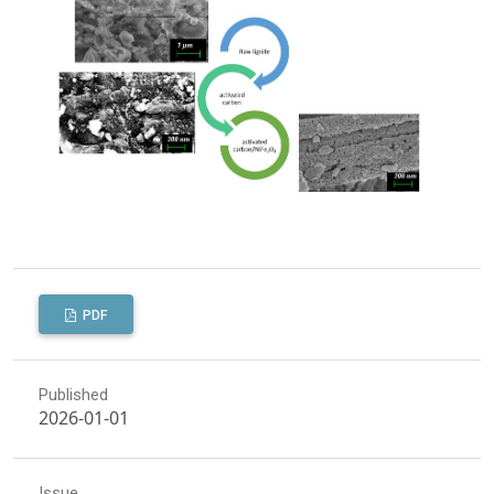
PDF
Published
2026-01-01
Issue