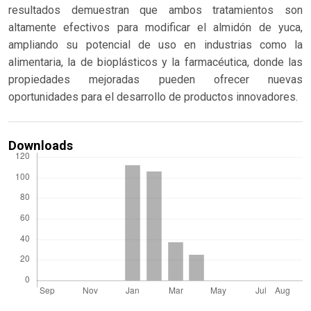
resultados demuestran que ambos tratamientos son
altamente efectivos para modificar el almidón de yuca,
ampliando su potencial de uso en industrias como la
alimentaria, la de bioplásticos y la farmacéutica, donde las
propiedades mejoradas pueden ofrecer nuevas
oportunidades para el desarrollo de productos innovadores.
Downloads