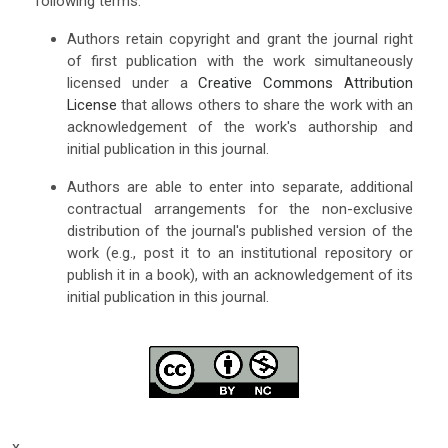
following terms:
Authors retain copyright and grant the journal right
of first publication with the work simultaneously
licensed under a
Creative Commons Attribution
License
that allows others to share the work with an
acknowledgement of the work's authorship and
initial publication in this journal.
Authors are able to enter into separate, additional
contractual arrangements for the non-exclusive
distribution of the journal's published version of the
work (e.g., post it to an institutional repository or
publish it in a book), with an acknowledgement of its
initial publication in this journal.
x