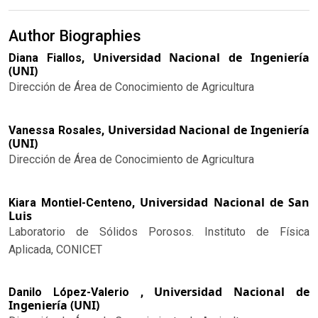
Author Biographies
Universidad Nacional de Ingeniería
Diana Fiallos,
(UNI)
Dirección de Área de Conocimiento de Agricultura
Universidad Nacional de Ingeniería
Vanessa Rosales,
(UNI)
Dirección de Área de Conocimiento de Agricultura
Universidad Nacional de San
Kiara Montiel-Centeno,
Luis
Laboratorio de Sólidos Porosos. Instituto de Física
Aplicada, CONICET
Universidad Nacional de
Danilo López-Valerio ,
Ingeniería (UNI)