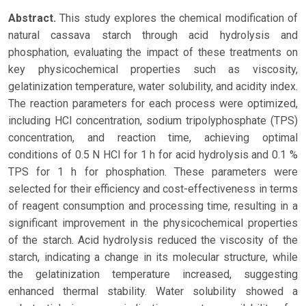
Abstract.
This study explores the chemical modification of
natural cassava starch through acid hydrolysis and
phosphation, evaluating the impact of these treatments on
key physicochemical properties such as viscosity,
gelatinization temperature, water solubility, and acidity index.
The reaction parameters for each process were optimized,
including HCl concentration, sodium tripolyphosphate (TPS)
concentration, and reaction time, achieving optimal
conditions of 0.5 N HCl for 1 h for acid hydrolysis and 0.1 %
TPS for 1 h for phosphation. These parameters were
selected for their efficiency and cost-effectiveness in terms
of reagent consumption and processing time, resulting in a
significant improvement in the physicochemical properties
of the starch. Acid hydrolysis reduced the viscosity of the
starch, indicating a change in its molecular structure, while
the gelatinization temperature increased, suggesting
enhanced thermal stability. Water solubility showed a