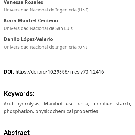
Vanessa Rosales
Universidad Nacional de Ingeniería (UNI)
Kiara Montiel-Centeno
Universidad Nacional de San Luis
Danilo López-Valerio
Universidad Nacional de Ingeniería (UNI)
DOI:
https://doi.org/10.29356/jmcs.v70i1.2416
Keywords:
Acid hydrolysis, Manihot esculenta, modified starch,
phosphation, physicochemical properties
Abstract