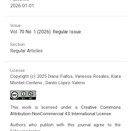
2026-01-01
Issue
Vol. 70 No. 1 (2026): Regular Issue
Section
Regular Articles
License
Copyright (c) 2025 Diana Fiallos, Vanessa Rosales, Kiara
Montiel-Centeno , Danilo López-Valerio
This work is licensed under a
Creative Commons
Attribution-NonCommercial 4.0 International License
.
Authors who publish with this journal agree to the