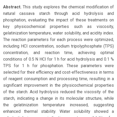
Abstract.
This study explores the chemical modification of
natural cassava starch through acid hydrolysis and
phosphation, evaluating the impact of these treatments on
key physicochemical properties such as viscosity,
gelatinization temperature, water solubility, and acidity index.
The reaction parameters for each process were optimized,
including HCl concentration, sodium tripolyphosphate (TPS)
concentration, and reaction time, achieving optimal
conditions of 0.5 N HCl for 1 h for acid hydrolysis and 0.1 %
TPS for 1 h for phosphation. These parameters were
selected for their efficiency and cost-effectiveness in terms
of reagent consumption and processing time, resulting in a
significant improvement in the physicochemical properties
of the starch. Acid hydrolysis reduced the viscosity of the
starch, indicating a change in its molecular structure, while
the gelatinization temperature increased, suggesting
enhanced thermal stability. Water solubility showed a