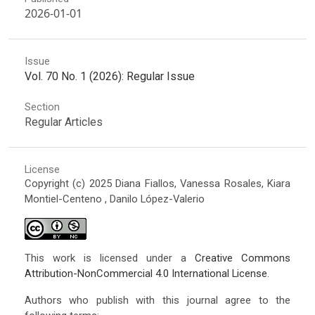
2026-01-01
Issue
Vol. 70 No. 1 (2026): Regular Issue
Section
Regular Articles
License
Copyright (c) 2025 Diana Fiallos, Vanessa Rosales, Kiara
Montiel-Centeno , Danilo López-Valerio
This work is licensed under a
Creative Commons
Attribution-NonCommercial 4.0 International License
.
Authors who publish with this journal agree to the