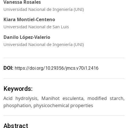
Vanessa Rosales
Universidad Nacional de Ingeniería (UNI)
Kiara Montiel-Centeno
Universidad Nacional de San Luis
Danilo López-Valerio
Universidad Nacional de Ingeniería (UNI)
DOI:
https://doi.org/10.29356/jmcs.v70i1.2416
Keywords:
Acid hydrolysis, Manihot esculenta, modified starch,
phosphation, physicochemical properties
Abstract