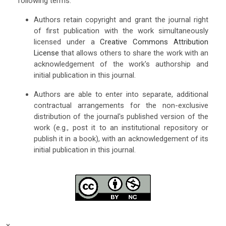
following terms:
Authors retain copyright and grant the journal right
of first publication with the work simultaneously
licensed under a
Creative Commons Attribution
License
that allows others to share the work with an
acknowledgement of the work's authorship and
initial publication in this journal.
Authors are able to enter into separate, additional
contractual arrangements for the non-exclusive
distribution of the journal's published version of the
work (e.g., post it to an institutional repository or
publish it in a book), with an acknowledgement of its
initial publication in this journal.
x