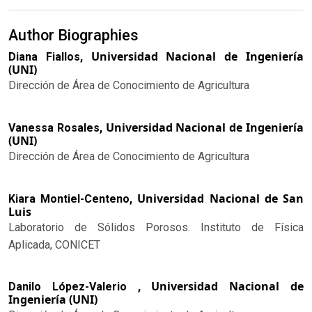
Author Biographies
Universidad Nacional de Ingeniería
Diana Fiallos,
(UNI)
Dirección de Área de Conocimiento de Agricultura
Universidad Nacional de Ingeniería
Vanessa Rosales,
(UNI)
Dirección de Área de Conocimiento de Agricultura
Universidad Nacional de San
Kiara Montiel-Centeno,
Luis
Laboratorio de Sólidos Porosos. Instituto de Física
Aplicada, CONICET
Universidad Nacional de
Danilo López-Valerio ,
Ingeniería (UNI)