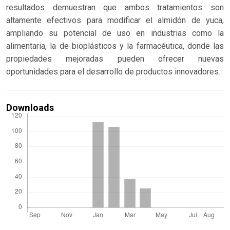
resultados demuestran que ambos tratamientos son
altamente efectivos para modificar el almidón de yuca,
ampliando su potencial de uso en industrias como la
alimentaria, la de bioplásticos y la farmacéutica, donde las
propiedades mejoradas pueden ofrecer nuevas
oportunidades para el desarrollo de productos innovadores.
Downloads