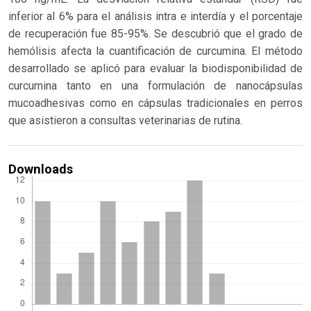
inferior al 6% para el análisis intra e interdía y el porcentaje
de recuperación fue 85-95%. Se descubrió que el grado de
hemólisis afecta la cuantificación de curcumina. El método
desarrollado se aplicó para evaluar la biodisponibilidad de
curcumina tanto en una formulación de nanocápsulas
mucoadhesivas como en cápsulas tradicionales en perros
que asistieron a consultas veterinarias de rutina.
Downloads