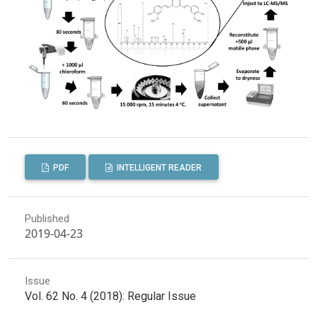
PDF
INTELLIGENT READER
Published
2019-04-23
Issue
Vol. 62 No. 4 (2018): Regular Issue