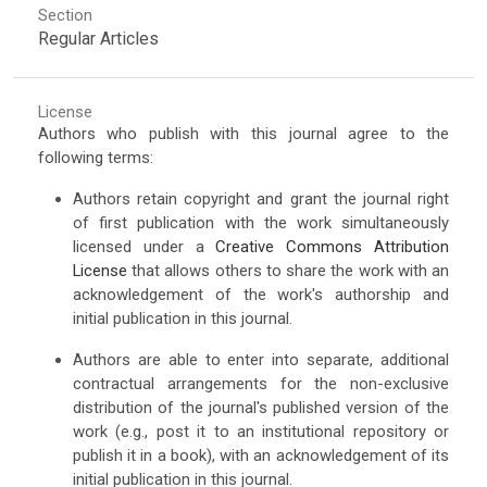
Section
Regular Articles
License
Authors who publish with this journal agree to the
following terms:
Authors retain copyright and grant the journal right
of first publication with the work simultaneously
licensed under a
Creative Commons Attribution
License
that allows others to share the work with an
acknowledgement of the work's authorship and
initial publication in this journal.
Authors are able to enter into separate, additional
contractual arrangements for the non-exclusive
distribution of the journal's published version of the
work (e.g., post it to an institutional repository or
publish it in a book), with an acknowledgement of its
initial publication in this journal.