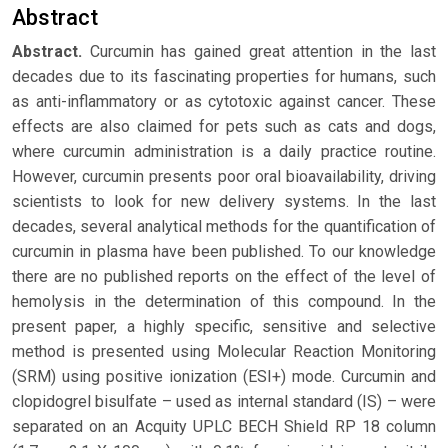
Abstract
Abstract.
Curcumin has gained great attention in the last
decades due to its fascinating properties for humans, such
as anti-inflammatory or as cytotoxic against cancer. These
effects are also claimed for pets such as cats and dogs,
where curcumin administration is a daily practice routine.
However, curcumin presents poor oral bioavailability, driving
scientists to look for new delivery systems. In the last
decades, several analytical methods for the quantification of
curcumin in plasma have been published. To our knowledge
there are no published reports on the effect of the level of
hemolysis in the determination of this compound. In the
present paper, a highly specific, sensitive and selective
method is presented using Molecular Reaction Monitoring
(SRM) using positive ionization (ESI+) mode. Curcumin and
clopidogrel bisulfate – used as internal standard (IS) – were
separated on an Acquity UPLC BECH Shield RP 18 column