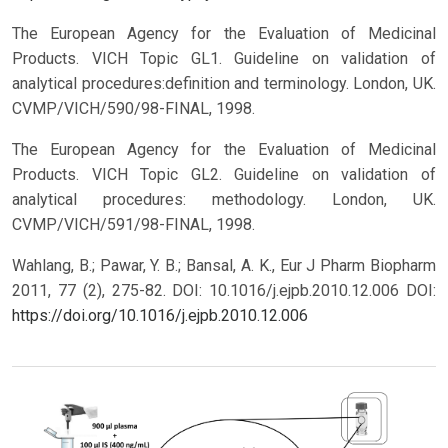
The European Agency for the Evaluation of Medicinal
Products. VICH Topic GL1. Guideline on validation of
analytical procedures:definition and terminology. London, UK.
CVMP/VICH/590/98-FINAL, 1998.
The European Agency for the Evaluation of Medicinal
Products. VICH Topic GL2. Guideline on validation of
analytical procedures: methodology. London, UK.
CVMP/VICH/591/98-FINAL, 1998.
Wahlang, B.; Pawar, Y. B.; Bansal, A. K., Eur J Pharm Biopharm
2011, 77 (2), 275-82. DOI: 10.1016/j.ejpb.2010.12.006
DOI:
https://doi.org/10.1016/j.ejpb.2010.12.006