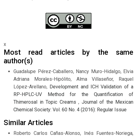
x
Most read articles by the same
author(s)
Guadalupe Pérez-Caballero, Nancy Muro-Hidalgo, Elvia
Adriana Morales-Hipólito, Alma Villaseñor, Raquel
López-Arellano,
Development and ICH Validation of a
RP-HPLC-UV Method for the Quantification of
Thimerosal in Topic Creams
,
Journal of the Mexican
Chemical Society: Vol. 60 No. 4 (2016): Regular Issue
Similar Articles
Roberto Carlos Cañas-Alonso, Inés Fuentes-Noriega,