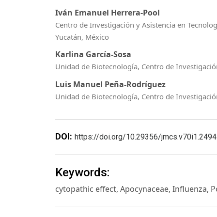
Iván Emanuel Herrera-Pool
Centro de Investigación y Asistencia en Tecnolog
Yucatán, México
Karlina García-Sosa
Unidad de Biotecnología, Centro de Investigació
Luis Manuel Peña-Rodríguez
Unidad de Biotecnología, Centro de Investigación
DOI:
https://doi.org/10.29356/jmcs.v70i1.2494
Keywords:
cytopathic effect, Apocynaceae, Influenza, 