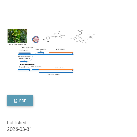
PDF
Published
2026-03-31