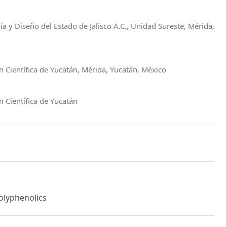
ía y Diseño del Estado de Jalisco A.C., Unidad Sureste, Mérida,
n Científica de Yucatán, Mérida, Yucatán, México
 Científica de Yucatán
Polyphenolics