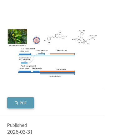
PDF
Published
2026-03-31