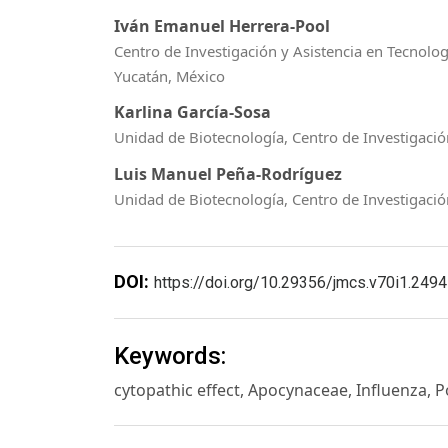
Iván Emanuel Herrera-Pool
Centro de Investigación y Asistencia en Tecnolog
Yucatán, México
Karlina García-Sosa
Unidad de Biotecnología, Centro de Investigació
Luis Manuel Peña-Rodríguez
Unidad de Biotecnología, Centro de Investigación
DOI:
https://doi.org/10.29356/jmcs.v70i1.2494
Keywords:
cytopathic effect, Apocynaceae, Influenza, 