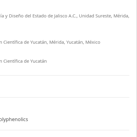
ía y Diseño del Estado de Jalisco A.C., Unidad Sureste, Mérida,
n Científica de Yucatán, Mérida, Yucatán, México
 Científica de Yucatán
Polyphenolics