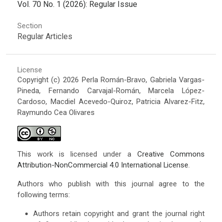
Vol. 70 No. 1 (2026): Regular Issue
Section
Regular Articles
License
Copyright (c) 2026 Perla Román-Bravo, Gabriela Vargas-
Pineda, Fernando Carvajal-Román, Marcela López-
Cardoso, Macdiel Acevedo-Quiroz, Patricia Alvarez-Fitz,
Raymundo Cea Olivares
This work is licensed under a
Creative Commons
Attribution-NonCommercial 4.0 International License
.
Authors who publish with this journal agree to the
following terms:
Authors retain copyright and grant the journal right