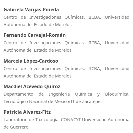
Gabriela Vargas-Pineda
Centro de Investigaciones Químicas. IICBA, Universidad
Autónoma del Estado de Morelos
Fernando Carvajal-Román
Centro de Investigaciones Químicas. IICBA, Universidad
Autónoma del Estado de Morelos
Marcela López-Cardoso
Centro de Investigaciones Químicas. IICBA, Universidad
Autónoma del Estado de Morelos
Macdiel Acevedo-Quiroz
Departamento de Ingeniería Química y Bioquímica.
Tecnológico Nacional de México/IT de Zacatepec
Patricia Alvarez-Fitz
Laboratorio de Toxicología, CONACYT-Universidad Autónoma
de Guerrero