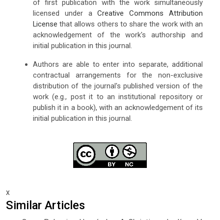
of first publication with the work simultaneously
licensed under a
Creative Commons Attribution
License
that allows others to share the work with an
acknowledgement of the work's authorship and
initial publication in this journal.
Authors are able to enter into separate, additional
contractual arrangements for the non-exclusive
distribution of the journal's published version of the
work (e.g., post it to an institutional repository or
publish it in a book), with an acknowledgement of its
initial publication in this journal.
x
Similar Articles