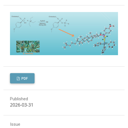
PDF
Published
2026-03-31
Issue