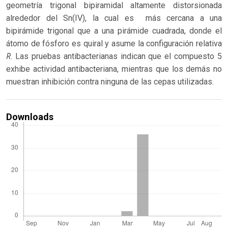
geometría trigonal bipiramidal altamente distorsionada
alrededor del Sn(IV), la cual es más cercana a una
bipirámide trigonal que a una pirámide cuadrada, donde el
átomo de fósforo es quiral y asume la configuración relativa
R
. Las pruebas antibacterianas indican que el compuesto 5
exhibe actividad antibacteriana, mientras que los demás no
muestran inhibición contra ninguna de las cepas utilizadas.
Downloads