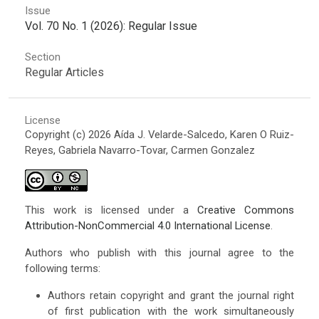
Issue
Vol. 70 No. 1 (2026): Regular Issue
Section
Regular Articles
License
Copyright (c) 2026 Aída J. Velarde-Salcedo, Karen O Ruiz-
Reyes, Gabriela Navarro-Tovar, Carmen Gonzalez
This work is licensed under a
Creative Commons
Attribution-NonCommercial 4.0 International License
.
Authors who publish with this journal agree to the
following terms:
Authors retain copyright and grant the journal right
of first publication with the work simultaneously