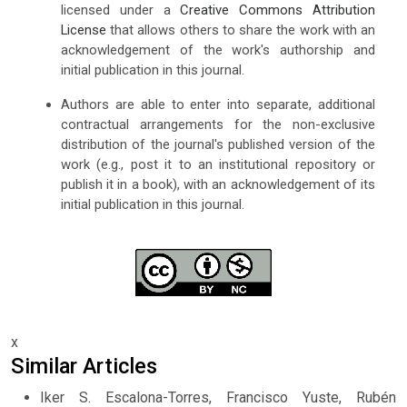
licensed under a
Creative Commons Attribution
License
that allows others to share the work with an
acknowledgement of the work's authorship and
initial publication in this journal.
Authors are able to enter into separate, additional
contractual arrangements for the non-exclusive
distribution of the journal's published version of the
work (e.g., post it to an institutional repository or
publish it in a book), with an acknowledgement of its
initial publication in this journal.
x
Similar Articles
Iker S. Escalona-Torres, Francisco Yuste, Rubén