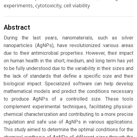
experiments, cytotoxicity, cell viability
Abstract
During the last years, nanomaterials, such as silver
nanoparticles (AgNPs), have revolutionized various areas
due to their antimicrobial properties. However, their impact
on human health in the short, medium, and long term has yet
to be fully understood due to the variability in their sizes and
the lack of standards that define a specific size and their
biological impact. Specialized software can help develop
mathematical models and predict the conditions necessary
to produce AgNPs of a controlled size. These tools
complement experimental techniques, facilitating physical-
chemical characterization and contributing to a more precise
regulation and safe use of AgNPs in various applications.
This study aimed to determine the optimal conditions for the