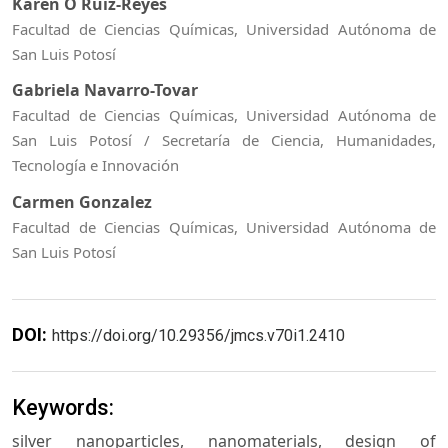
Karen O Ruiz-Reyes
Facultad de Ciencias Químicas, Universidad Autónoma de
San Luis Potosí
Gabriela Navarro-Tovar
Facultad de Ciencias Químicas, Universidad Autónoma de
San Luis Potosí / Secretaría de Ciencia, Humanidades,
Tecnología e Innovación
Carmen Gonzalez
Facultad de Ciencias Químicas, Universidad Autónoma de
San Luis Potosí
DOI:
https://doi.org/10.29356/jmcs.v70i1.2410
Keywords:
silver nanoparticles, nanomaterials, design of