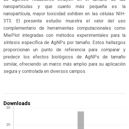
nanopartículas y que cuanto más pequeña es la
nanopartícula, mayor toxicidad exhiben en las células NIH-
3T3. El presente estudio muestra el valor del uso
complementario de herramientas computacionales como
MiePlot integradas con métodos experimentales para la
síntesis específica de AgNPs por tamaño. Estos hallazgos
proporcionan un punto de referencia para comparar y
predecir los efectos biológicos de AgNPs de tamaño
similar, ofreciendo un marco más amplio para su aplicación
segura y controlada en diversos campos.
Downloads