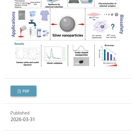
PDF
Published
2026-03-31