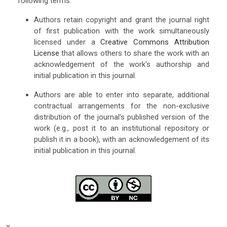
following terms:
Authors retain copyright and grant the journal right
of first publication with the work simultaneously
licensed under a
Creative Commons Attribution
License
that allows others to share the work with an
acknowledgement of the work's authorship and
initial publication in this journal.
Authors are able to enter into separate, additional
contractual arrangements for the non-exclusive
distribution of the journal's published version of the
work (e.g., post it to an institutional repository or
publish it in a book), with an acknowledgement of its
initial publication in this journal.
x