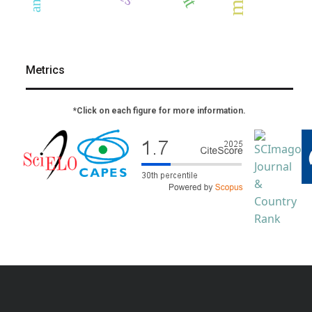
Metrics
*Click on each figure for more information.