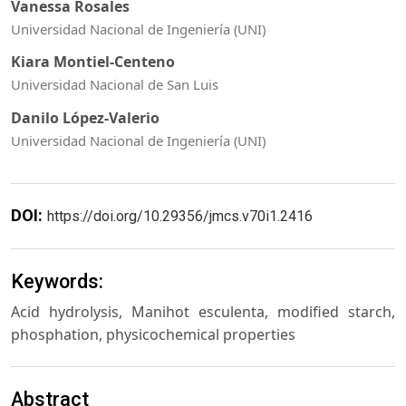
Vanessa Rosales
Universidad Nacional de Ingeniería (UNI)
Kiara Montiel-Centeno
Universidad Nacional de San Luis
Danilo López-Valerio
Universidad Nacional de Ingeniería (UNI)
DOI:
https://doi.org/10.29356/jmcs.v70i1.2416
Keywords:
Acid hydrolysis, Manihot esculenta, modified starch,
phosphation, physicochemical properties
Abstract