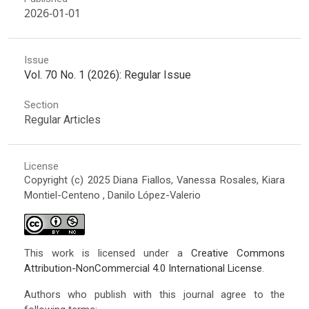
2026-01-01
Issue
Vol. 70 No. 1 (2026): Regular Issue
Section
Regular Articles
License
Copyright (c) 2025 Diana Fiallos, Vanessa Rosales, Kiara
Montiel-Centeno , Danilo López-Valerio
This work is licensed under a
Creative Commons
Attribution-NonCommercial 4.0 International License
.
Authors who publish with this journal agree to the