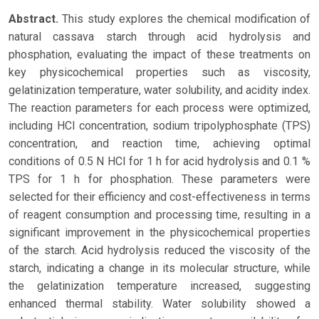
Abstract.
This study explores the chemical modification of
natural cassava starch through acid hydrolysis and
phosphation, evaluating the impact of these treatments on
key physicochemical properties such as viscosity,
gelatinization temperature, water solubility, and acidity index.
The reaction parameters for each process were optimized,
including HCl concentration, sodium tripolyphosphate (TPS)
concentration, and reaction time, achieving optimal
conditions of 0.5 N HCl for 1 h for acid hydrolysis and 0.1 %
TPS for 1 h for phosphation. These parameters were
selected for their efficiency and cost-effectiveness in terms
of reagent consumption and processing time, resulting in a
significant improvement in the physicochemical properties
of the starch. Acid hydrolysis reduced the viscosity of the
starch, indicating a change in its molecular structure, while
the gelatinization temperature increased, suggesting
enhanced thermal stability. Water solubility showed a