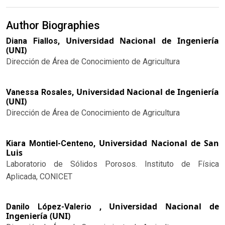
Author Biographies
Universidad Nacional de Ingeniería
Diana Fiallos,
(UNI)
Dirección de Área de Conocimiento de Agricultura
Universidad Nacional de Ingeniería
Vanessa Rosales,
(UNI)
Dirección de Área de Conocimiento de Agricultura
Universidad Nacional de San
Kiara Montiel-Centeno,
Luis
Laboratorio de Sólidos Porosos. Instituto de Física
Aplicada, CONICET
Universidad Nacional de
Danilo López-Valerio ,
Ingeniería (UNI)