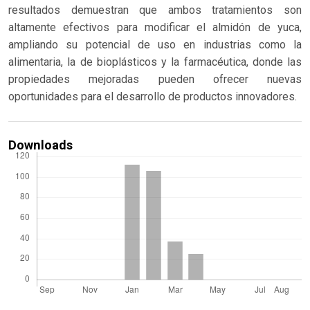
resultados demuestran que ambos tratamientos son
altamente efectivos para modificar el almidón de yuca,
ampliando su potencial de uso en industrias como la
alimentaria, la de bioplásticos y la farmacéutica, donde las
propiedades mejoradas pueden ofrecer nuevas
oportunidades para el desarrollo de productos innovadores.
Downloads