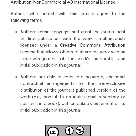
Attribution-NonCommercial 4.0 International License
.
Authors who publish with this journal agree to the
following terms:
Authors retain copyright and grant the journal right
of first publication with the work simultaneously
licensed under a
Creative Commons Attribution
License
that allows others to share the work with an
acknowledgement of the work's authorship and
initial publication in this journal.
Authors are able to enter into separate, additional
contractual arrangements for the non-exclusive
distribution of the journal's published version of the
work (e.g., post it to an institutional repository or
publish it in a book), with an acknowledgement of its
initial publication in this journal.