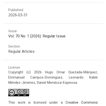
Published
2026-03-31
Issue
Vol. 70 No. 1 (2026): Regular Issue
Section
Regular Articles
License
Copyright (c) 2026 Hugo Omar Quezada-Márquez,
Emmanuel Campos-Dominguez, Leonardo Kaleb
Méndez-Jiménez, Daniel Mendoza-Espinosa
This work is licensed under a
Creative Commons