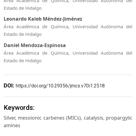
Área Académica de Química, Universidad Autónoma del
Estado de Hidalgo
Leonardo Kaleb Méndez-Jiménez
Área Académica de Química, Universidad Autónoma del
Estado de Hidalgo
Daniel Mendoza-Espinosa
Área Académica de Química, Universidad Autónoma del
Estado de Hidalgo
DOI:
https://doi.org/10.29356/jmcs.v70i1.2518
Keywords:
Silver, mesoionic carbenes (MICs), catalysis, propargylic
amines