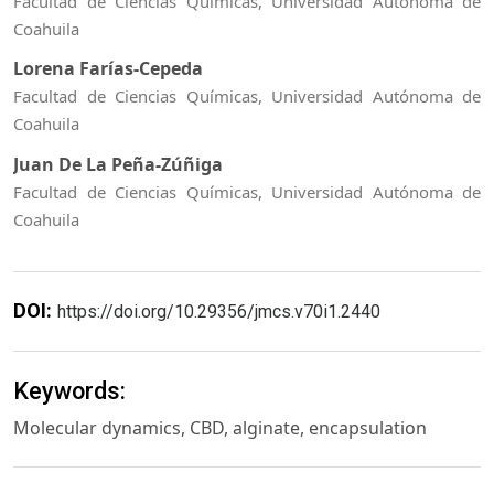
Facultad de Ciencias Químicas, Universidad Autónoma de
Coahuila
Lorena Farías-Cepeda
Facultad de Ciencias Químicas, Universidad Autónoma de
Coahuila
Juan De La Peña-Zúñiga
Facultad de Ciencias Químicas, Universidad Autónoma de
Coahuila
DOI:
https://doi.org/10.29356/jmcs.v70i1.2440
Keywords:
Molecular dynamics, CBD, alginate, encapsulation