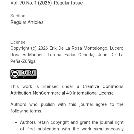
Vol. 70 No. 1 (2026): Regular Issue
Section
Regular Articles
License
Copyright (c) 2026 Erik De La Rosa Montelongo, Lucero
Rosales-Marines, Lorena Farías-Cepeda, Juan De La
Peña-Zúñiga
This work is licensed under a
Creative Commons
Attribution-NonCommercial 4.0 International License
.
Authors who publish with this journal agree to the
following terms:
Authors retain copyright and grant the journal right
of first publication with the work simultaneously