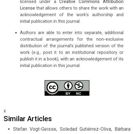
licensed under a
Creative Commons Attribution
License
that allows others to share the work with an
acknowledgement of the work's authorship and
initial publication in this journal.
Authors are able to enter into separate, additional
contractual arrangements for the non-exclusive
distribution of the journal's published version of the
work (e.g., post it to an institutional repository or
publish it in a book), with an acknowledgement of its
initial publication in this journal.
x
Similar Articles
Stefan Vogt-Geisse, Soledad Gutiérrez-Oliva, Bárbara