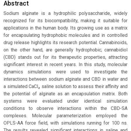
Abstract
Sodium alginate is a hydrophilic polysaccharide, widely
recognized for its biocompatibility, making it suitable for
applications in the human body. Its growing use as a matrix
for encapsulating hydrophobic molecules and in controlled
drug release highlights its research potential. Cannabinoids,
on the other hand, are generally hydrophobic; cannabidiol
(CBD) stands out for its therapeutic properties, attracting
significant interest in recent years. In this study, molecular
dynamics simulations were used to investigate the
interactions between sodium alginate and CBD in water and
a simulated CaCl₂ saline solution to assess their affinity and
the potential of alginate as an encapsulation matrix. Both
systems were evaluated under identical simulation
conditions to observe interactions within the CBD-SA
complexes. Molecular parameterization employed the
OPLS-AA force field, with simulations running for 100 ns.
The results revealed significant interactions in saline and