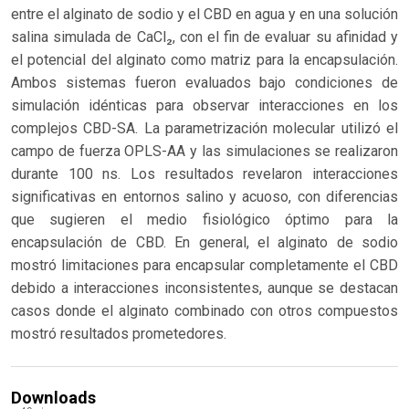
entre el alginato de sodio y el CBD en agua y en una solución
salina simulada de CaCl₂, con el fin de evaluar su afinidad y
el potencial del alginato como matriz para la encapsulación.
Ambos sistemas fueron evaluados bajo condiciones de
simulación idénticas para observar interacciones en los
complejos CBD-SA. La parametrización molecular utilizó el
campo de fuerza OPLS-AA y las simulaciones se realizaron
durante 100 ns. Los resultados revelaron interacciones
significativas en entornos salino y acuoso, con diferencias
que sugieren el medio fisiológico óptimo para la
encapsulación de CBD. En general, el alginato de sodio
mostró limitaciones para encapsular completamente el CBD
debido a interacciones inconsistentes, aunque se destacan
casos donde el alginato combinado con otros compuestos
mostró resultados prometedores.
Downloads