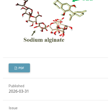
PDF
Published
2026-03-31
Issue