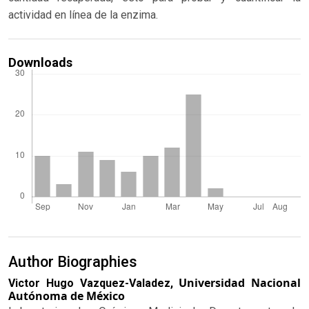
actividad en línea de la enzima.
Downloads
Author Biographies
Universidad Nacional
Victor Hugo Vazquez-Valadez,
Autónoma de México