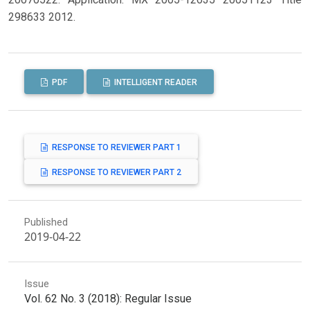
298633 2012.
PDF
INTELLIGENT READER
RESPONSE TO REVIEWER PART 1
RESPONSE TO REVIEWER PART 2
Published
2019-04-22
Issue
Vol. 62 No. 3 (2018): Regular Issue