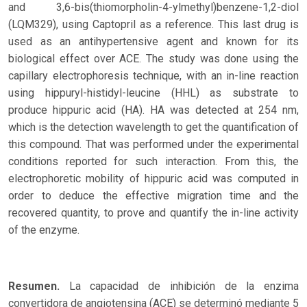
and 3,6-bis(thiomorpholin-4-ylmethyl)benzene-1,2-diol
(LQM329), using Captopril as a reference. This last drug is
used as an antihypertensive agent and known for its
biological effect over ACE. The study was done using the
capillary electrophoresis technique, with an in-line reaction
using hippuryl-histidyl-leucine (HHL) as substrate to
produce hippuric acid (HA). HA was detected at 254 nm,
which is the detection wavelength to get the quantification of
this compound. That was performed under the experimental
conditions reported for such interaction. From this, the
electrophoretic mobility of hippuric acid was computed in
order to deduce the effective migration time and the
recovered quantity, to prove and quantify the in-line activity
of the enzyme.
Resumen.
La capacidad de inhibición de la enzima
convertidora de angiotensina (ACE) se determinó mediante 5