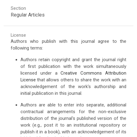
Section
Regular Articles
License
Authors who publish with this journal agree to the
following terms:
Authors retain copyright and grant the journal right
of first publication with the work simultaneously
licensed under a
Creative Commons Attribution
License
that allows others to share the work with an
acknowledgement of the work's authorship and
initial publication in this journal.
Authors are able to enter into separate, additional
contractual arrangements for the non-exclusive
distribution of the journal's published version of the
work (e.g., post it to an institutional repository or
publish it in a book), with an acknowledgement of its