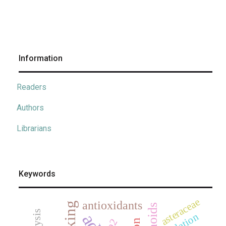
Information
Readers
Authors
Librarians
Keywords
asteraceae
antioxidants