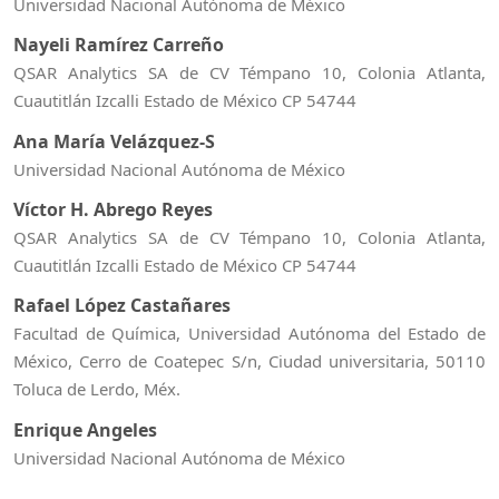
Universidad Nacional Autónoma de México
Nayeli Ramírez Carreño
QSAR Analytics SA de CV Témpano 10, Colonia Atlanta,
Cuautitlán Izcalli Estado de México CP 54744
Ana María Velázquez-S
Universidad Nacional Autónoma de México
Víctor H. Abrego Reyes
QSAR Analytics SA de CV Témpano 10, Colonia Atlanta,
Cuautitlán Izcalli Estado de México CP 54744
Rafael López Castañares
Facultad de Química, Universidad Autónoma del Estado de
México, Cerro de Coatepec S/n, Ciudad universitaria, 50110
Toluca de Lerdo, Méx.
Enrique Angeles
Universidad Nacional Autónoma de México