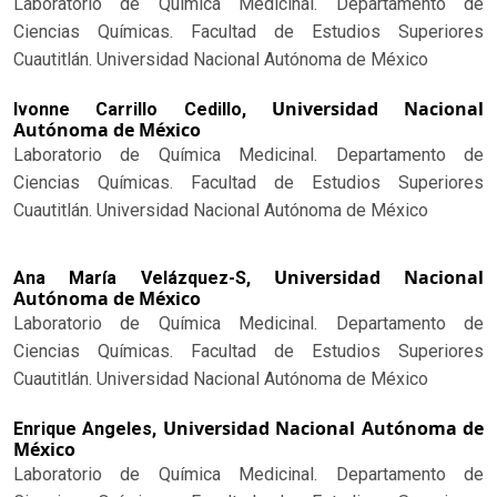
Laboratorio de Química Medicinal. Departamento de
Ciencias Químicas. Facultad de Estudios Superiores
Cuautitlán. Universidad Nacional Autónoma de México
Universidad Nacional
Ivonne Carrillo Cedillo,
Autónoma de México
Laboratorio de Química Medicinal. Departamento de
Ciencias Químicas. Facultad de Estudios Superiores
Cuautitlán. Universidad Nacional Autónoma de México
Universidad Nacional
Ana María Velázquez-S,
Autónoma de México
Laboratorio de Química Medicinal. Departamento de
Ciencias Químicas. Facultad de Estudios Superiores
Cuautitlán. Universidad Nacional Autónoma de México
Universidad Nacional Autónoma de
Enrique Angeles,
México
Laboratorio de Química Medicinal. Departamento de