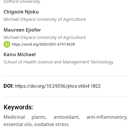
Clifford University
Chigozie Njoku
Michael Okpara University of Agriculture
Maureen Ejiofor
Michael Okpara University of Agriculture
https://orcid.org/0000-0001-6797-8028
Kanu Michael
School of Health Science and Management Technology
DOI:
https://doi.org/10.29356/jmcs.v66i4.1822
Keywords:
Medicinal plants, antioxidant, anti-inflammatory,
essential oils, oxidative stress