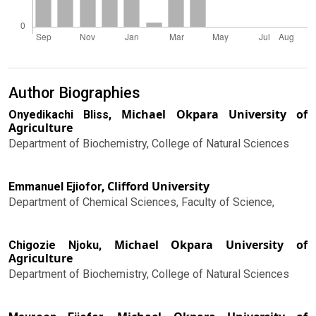
Author Biographies
Michael Okpara University of
Onyedikachi Bliss,
Agriculture
Department of Biochemistry, College of Natural Sciences
Clifford University
Emmanuel Ejiofor,
Department of Chemical Sciences, Faculty of Science,
Michael Okpara University of
Chigozie Njoku,
Agriculture
Department of Biochemistry, College of Natural Sciences