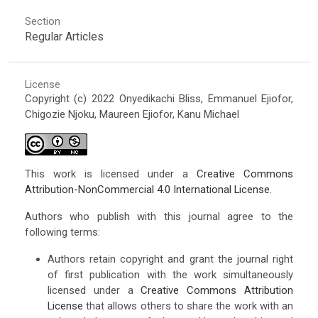
Section
Regular Articles
License
Copyright (c) 2022 Onyedikachi Bliss, Emmanuel Ejiofor,
Chigozie Njoku, Maureen Ejiofor, Kanu Michael
This work is licensed under a
Creative Commons
Attribution-NonCommercial 4.0 International License
.
Authors who publish with this journal agree to the
following terms:
Authors retain copyright and grant the journal right
of first publication with the work simultaneously
licensed under a
Creative Commons Attribution
License
that allows others to share the work with an