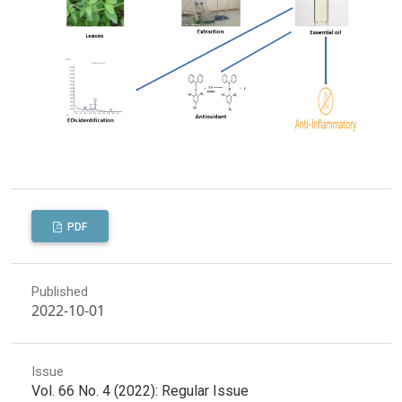
PDF
Published
2022-10-01
Issue
Vol. 66 No. 4 (2022): Regular Issue