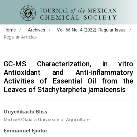
/
/
/
Home
Archives
Vol. 66 No. 4 (2022): Regular Issue
Regular Articles
GC-MS Characterization, in vitro
Antioxidant and Anti-inflammatory
Activities of Essential Oil from the
Leaves of Stachytarpheta jamaicensis
Onyedikachi Bliss
Michael Okpara University of Agriculture
Emmanuel Ejiofor