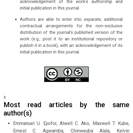
acknowledgement of the work's authorship and
initial publication in this journal.
Authors are able to enter into separate, additional
contractual arrangements for the non-exclusive
distribution of the journal's published version of the
work (e.g., post it to an institutional repository or
publish it in a book), with an acknowledgement of its
initial publication in this journal.
x
Most read articles by the same
author(s)
Emmanuel U. Ejiofor, Alwell C. Ako, Maxwell T. Kube,
Ernest C. Agwamba, Chinweuba Alala, Kelvin