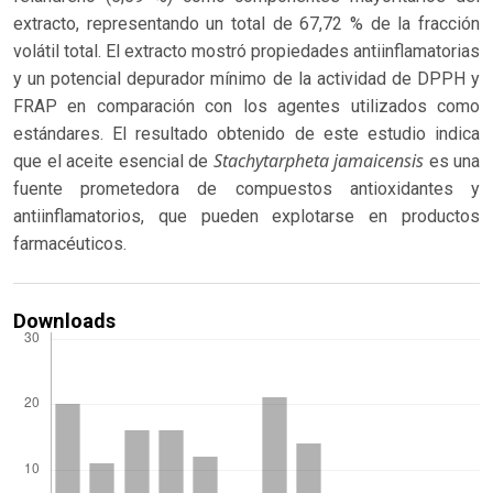
extracto, representando un total de 67,72 % de la fracción
volátil total. El extracto mostró propiedades antiinflamatorias
y un potencial depurador mínimo de la actividad de DPPH y
FRAP en comparación con los agentes utilizados como
estándares. El resultado obtenido de este estudio indica
Stachytarpheta jamaicensis
que el aceite esencial de
es una
fuente prometedora de compuestos antioxidantes y
antiinflamatorios, que pueden explotarse en productos
farmacéuticos.
Downloads